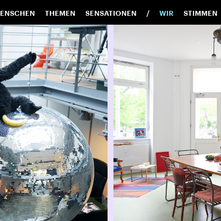
ENSCHEN
THEMEN
SENSATIONEN
WIR
STIMMEN