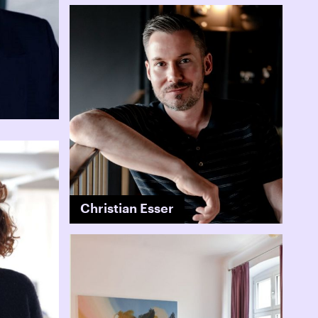
Christian Esser