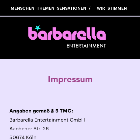
MENSCHEN
THEMEN
SENSATIONEN
WIR
STIMMEN
Impressum
Angaben gemäß § 5 TMG:
Barbarella Entertainment GmbH
Aachener Str. 26
50674 Köln