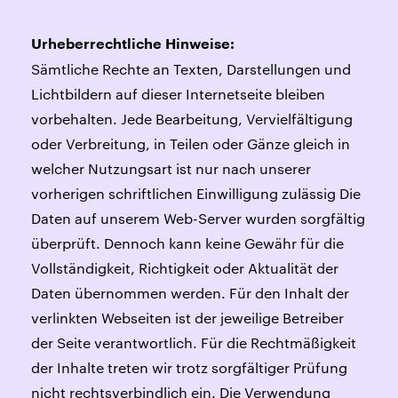
Urheberrechtliche Hinweise:
Sämtliche Rechte an Texten, Darstellungen und
Lichtbildern auf dieser Internetseite bleiben
vorbehalten. Jede Bearbeitung, Vervielfältigung
oder Verbreitung, in Teilen oder Gänze gleich in
welcher Nutzungsart ist nur nach unserer
vorherigen schriftlichen Einwilligung zulässig Die
Daten auf unserem Web-Server wurden sorgfältig
überprüft. Dennoch kann keine Gewähr für die
Vollständigkeit, Richtigkeit oder Aktualität der
Daten übernommen werden. Für den Inhalt der
verlinkten Webseiten ist der jeweilige Betreiber
der Seite verantwortlich. Für die Rechtmäßigkeit
der Inhalte treten wir trotz sorgfältiger Prüfung
nicht rechtsverbindlich ein. Die Verwendung