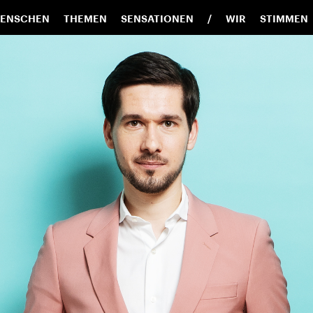
ENSCHEN
THEMEN
SENSATIONEN
WIR
STIMMEN