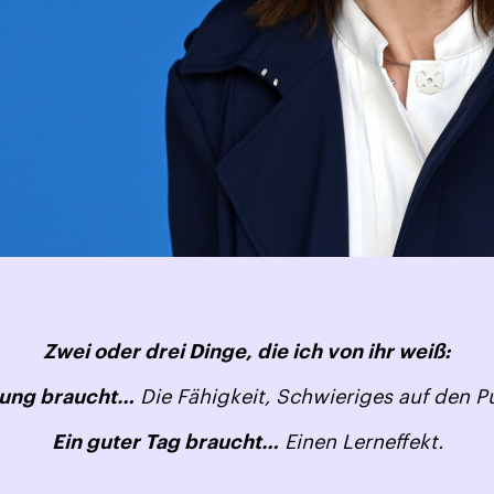
Zwei oder drei Dinge, die ich von ihr weiß:
Die Fähigkeit, Schwieriges auf den P
dung braucht…
Einen Lerneffekt.
Ein guter Tag braucht…