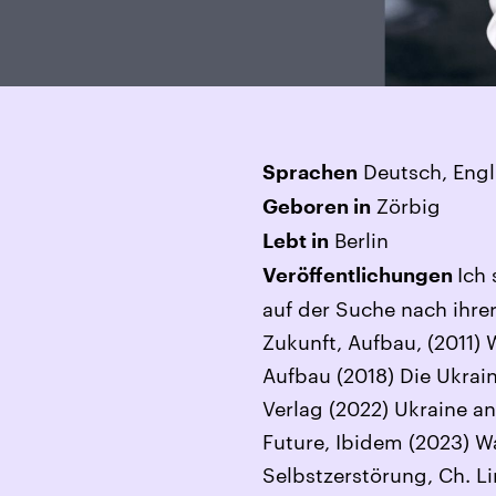
Deutsch, Engl
Sprachen
Zörbig
Geboren in
Berlin
Lebt in
Ich
Veröffentlichungen
auf der Suche nach ihrer
Zukunft, Aufbau, (2011)
Aufbau (2018) Die Ukrai
Verlag (2022) Ukraine an
Future, Ibidem (2023) W
Selbstzerstörung, Ch. Li