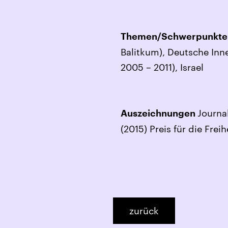
Themen/Schwerpunkte
Balitkum), Deutsche Inn
2005 – 2011), Israel
Journa
Auszeichnungen
(2015) Preis für die Fre
zurück