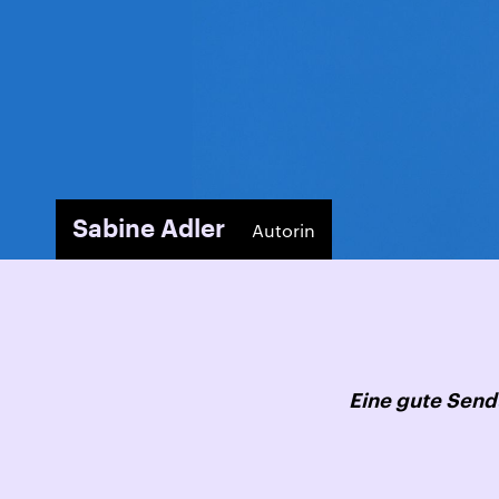
Sabine Adler
Autorin
Eine gute Sen