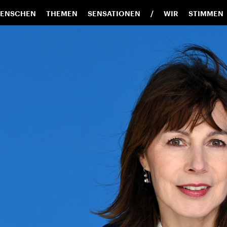
ENSCHEN
THEMEN
SENSATIONEN
WIR
STIMMEN