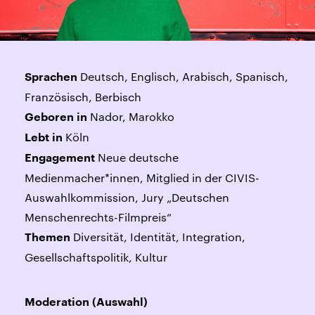
Deutsch, Englisch, Arabisch, Spanisch,
Sprachen
Französisch, Berbisch
Nador, Marokko
Geboren in
Köln
Lebt in
Neue deutsche
Engagement
Medienmacher*innen, Mitglied in der CIVIS-
Auswahlkommission, Jury „Deutschen
Menschenrechts-Filmpreis“
Diversität, Identität, Integration,
Themen
Gesellschaftspolitik, Kultur
Moderation (Auswahl)