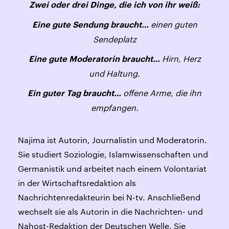
Zwei oder drei Dinge, die ich von ihr weiß:
einen guten
Eine gute Sendung braucht…
Sendeplatz
Hirn, Herz
Eine gute Moderatorin braucht…
und Haltung.
offene Arme, die ihn
Ein guter Tag braucht…
empfangen.
Najima ist Autorin, Journalistin und Moderatorin.
Sie studiert Soziologie, Islamwissenschaften und
Germanistik und arbeitet nach einem Volontariat
in der Wirtschaftsredaktion als
Nachrichtenredakteurin bei N-tv. Anschließend
wechselt sie als Autorin in die Nachrichten- und
Nahost-Redaktion der Deutschen Welle. Sie