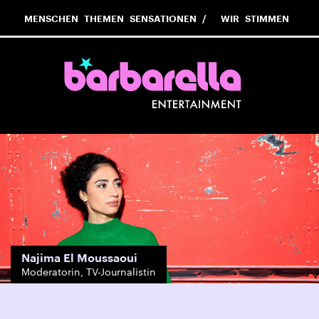
MENSCHEN
THEMEN
SENSATIONEN
WIR
STIMMEN
Najima El Moussaoui
Moderatorin, TV-Journalistin