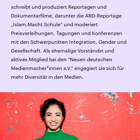
schreibt und produziert Reportagen und
Dokumentarfilme, darunter die ARD-Reportage
„Islam.Macht.Schule“ und moderiert
Preisverleihungen, Tagungen und Konferenzen
mit den Schwerpunkten Integration, Gender und
Gesellschaft. Als ehemalige Vorständin und
aktives Mitglied bei den “Neuen deutschen
Medienmacher*innen e.V.” engagiert sie sich für
mehr Diversität in den Medien.