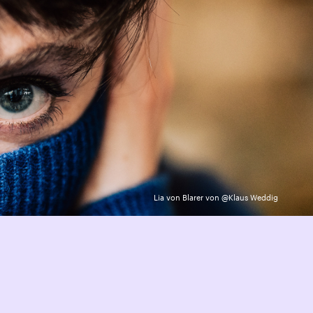
Lia von Blarer von @Klaus Weddig