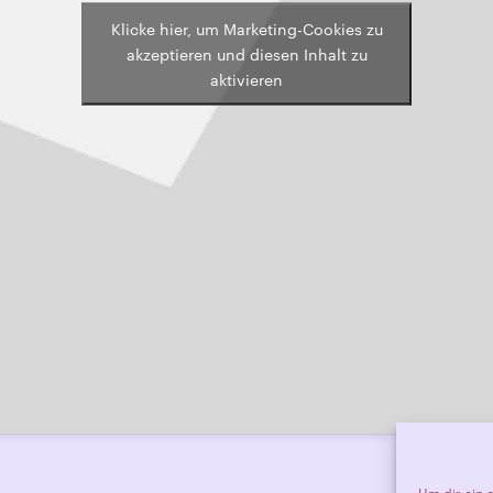
Klicke hier, um Marketing-Cookies zu
akzeptieren und diesen Inhalt zu
aktivieren