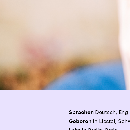
Deutsch, Engl
Sprachen
in Liestal, Sch
Geboren