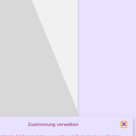
Zustimmung verwalten