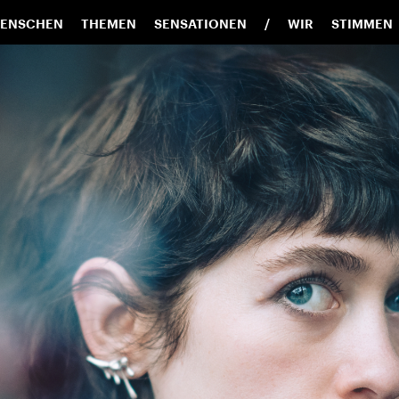
ENSCHEN
THEMEN
SENSATIONEN
WIR
STIMMEN