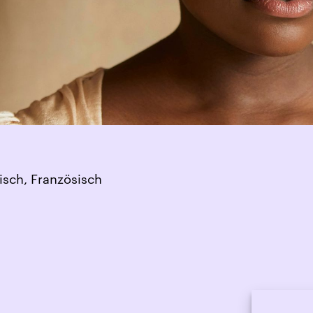
isch, Französisch