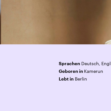
Deutsch, Engl
Sprachen
Kamerun
Geboren in
Berlin
Lebt in