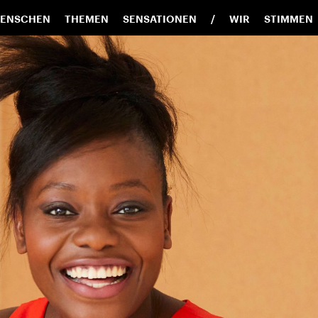
ENSCHEN
THEMEN
SENSATIONEN
WIR
STIMMEN