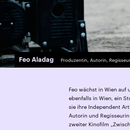
Feo Aladag
Produzentin, Autorin, Regisseu
Feo wächst in Wien auf 
ebenfalls in Wien, ein
sie ihre Independent Art
Autorin und Regisseurin 
zweiter Kinofilm „Zwisch