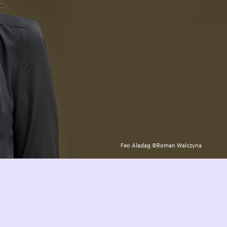
Feo Aladag ©Roman Walczyna