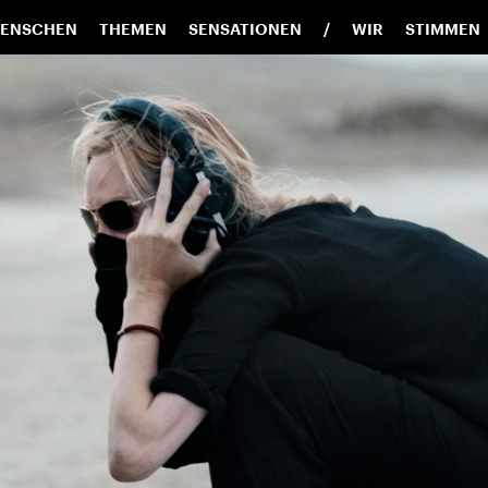
ENSCHEN
THEMEN
SENSATIONEN
WIR
STIMMEN