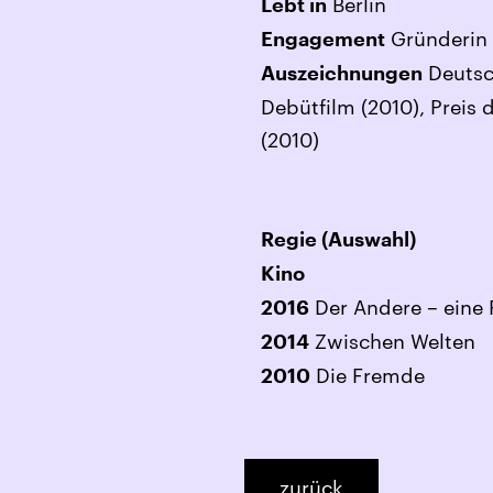
Berlin
Lebt in
Gründerin 
Engagement
Deutsch
Auszeichnungen
Debütfilm (2010), Preis 
(2010)
Regie (Auswahl)
Kino
Der Andere – eine 
2016
Zwischen Welten
2014
Die Fremde
2010
zurück