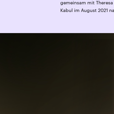
gemeinsam mit Theresa B
Kabul im August 2021 n