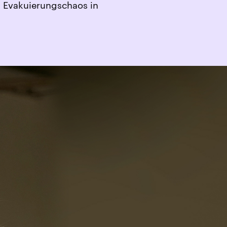
s Evakuierungschaos in