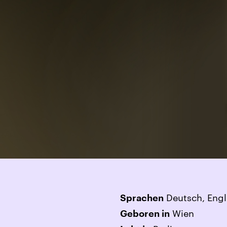
Deutsch, Engl
Sprachen
Wien
Geboren in