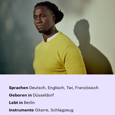
Deutsch, Englisch, Twi, Französisch
Sprachen
Düsseldorf
Geboren in
Berlin
Lebt in
Gitarre, Schlagzeug
Instrumente