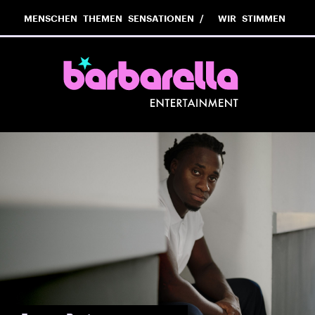
MENSCHEN
THEMEN
SENSATIONEN
WIR
STIMMEN