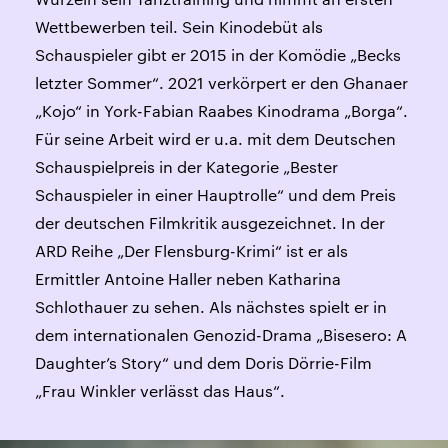
Wettbewerben teil. Sein Kinodebüt als
Schauspieler gibt er 2015 in der Komödie „Becks
letzter Sommer“. 2021 verkörpert er den Ghanaer
„Kojo“ in York-Fabian Raabes Kinodrama „Borga“.
Für seine Arbeit wird er u.a. mit dem Deutschen
Schauspielpreis in der Kategorie „Bester
Schauspieler in einer Hauptrolle“ und dem Preis
der deutschen Filmkritik ausgezeichnet. In der
ARD Reihe „Der Flensburg-Krimi“ ist er als
Ermittler Antoine Haller neben Katharina
Schlothauer zu sehen. Als nächstes spielt er in
dem internationalen Genozid-Drama „Bisesero: A
Daughter’s Story“ und dem Doris Dörrie-Film
„Frau Winkler verlässt das Haus“.