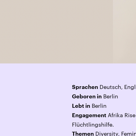
Deutsch, Engl
Sprachen
Berlin
Geboren in
Berlin
Lebt in
Afrika Rise
Engagement
Flüchtlingshilfe.
Diversity, Femi
Themen