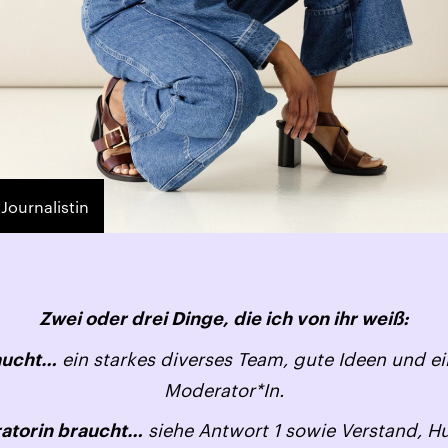
Journalistin
Zwei oder drei Dinge, die ich von ihr weiß:
ein starkes diverses Team, gute Ideen und ei
aucht…
Moderator*In.
siehe Antwort 1 sowie Verstand, 
atorin braucht…