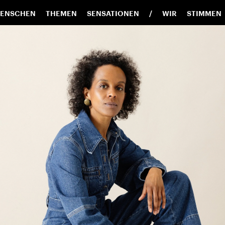
ENSCHEN
THEMEN
SENSATIONEN
WIR
STIMMEN